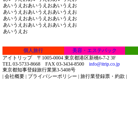
あいうえおあいうえおあいうえお
あいうえおあいうえおあいうえお
あいうえおあいうえおあいうえお
あいうえおあいうえおあいうえお
あいうえお
個人旅行
美容・エステパック
アイトリップ 〒1005-0004 東京都港区新橋6-7-2 3F
TEL 03-5733-8668 FAX 03-3434-8500
info@itrip.co.jp
東京都知事登録旅行業第3-5408号
| 会社概要 | プライバシーポリシー | 旅行業登録票・約款 |